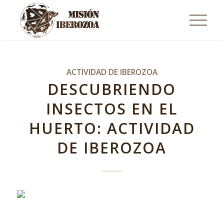
ACTIVIDAD DE IBEROZOA
DESCUBRIENDO
INSECTOS EN EL
HUERTO: ACTIVIDAD
DE IBEROZOA