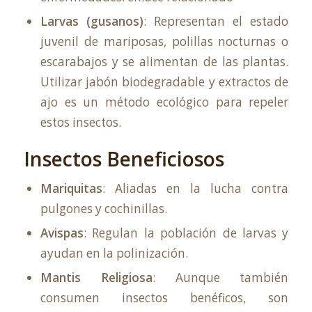
Larvas (gusanos)
: Representan el estado
juvenil de mariposas, polillas nocturnas o
escarabajos y se alimentan de las plantas.
Utilizar jabón biodegradable y extractos de
ajo es un método ecológico para repeler
estos insectos.
Insectos Beneficiosos
Mariquitas
: Aliadas en la lucha contra
pulgones y cochinillas.
Avispas
: Regulan la población de larvas y
ayudan en la polinización.
Mantis Religiosa
: Aunque también
consumen insectos benéficos, son