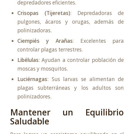
depredadores eficientes.
Crisopas (Tijeretas)
: Depredadoras de
pulgones, ácaros y orugas, además de
polinizadoras.
Ciempiés y Arañas
: Excelentes para
controlar plagas terrestres.
Libélulas
: Ayudan a controlar población de
moscas y mosquitos.
Luciérnagas
: Sus larvas se alimentan de
plagas subterráneas y los adultos son
polinizadores.
Mantener un Equilibrio
Saludable