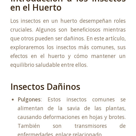
en el Huerto
Los insectos en un huerto desempeñan roles
cruciales. Algunos son beneficiosos mientras
que otros pueden ser dañinos. En este artículo,
exploraremos los insectos más comunes, sus
efectos en el huerto y cómo mantener un
equilibrio saludable entre ellos.
Insectos Dañinos
Pulgones
: Estos insectos comunes se
alimentan de la savia de las plantas,
causando deformaciones en hojas y brotes.
También son transmisores de
enfermedades.
enlace relacionado