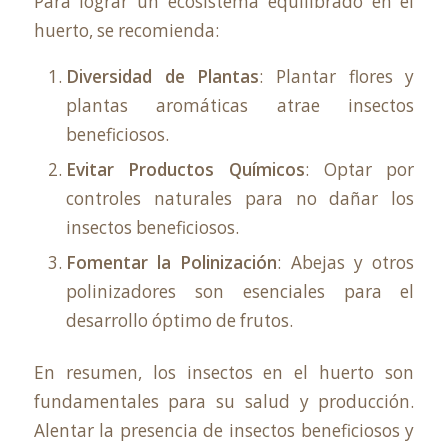
Para lograr un ecosistema equilibrado en el
huerto, se recomienda:
Diversidad de Plantas
: Plantar flores y
plantas aromáticas atrae insectos
beneficiosos.
Evitar Productos Químicos
: Optar por
controles naturales para no dañar los
insectos beneficiosos.
Fomentar la Polinización
: Abejas y otros
polinizadores son esenciales para el
desarrollo óptimo de frutos.
En resumen, los insectos en el huerto son
fundamentales para su salud y producción.
Alentar la presencia de insectos beneficiosos y