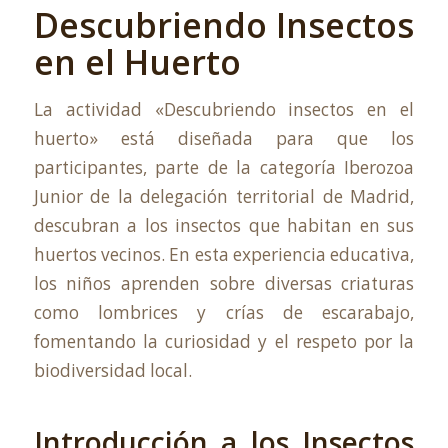
Descubriendo Insectos
en el Huerto
La actividad «Descubriendo insectos en el
huerto» está diseñada para que los
participantes, parte de la categoría
Iberozoa
Junior
de la delegación territorial de Madrid,
descubran a los insectos que habitan en sus
huertos vecinos. En esta experiencia educativa,
los niños aprenden sobre diversas criaturas
como lombrices y crías de escarabajo,
fomentando la curiosidad y el respeto por la
biodiversidad local.
Introducción a los Insectos