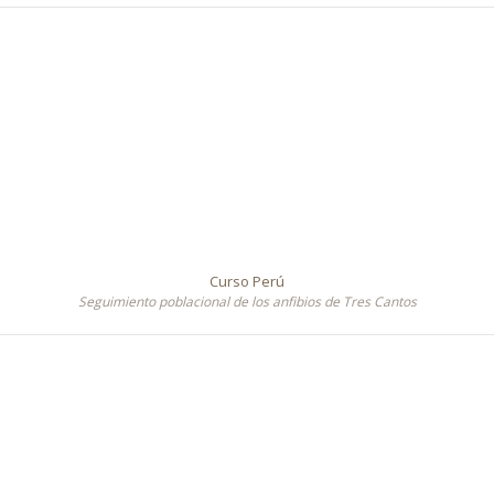
Curso Perú
Seguimiento poblacional de los anfibios de Tres Cantos