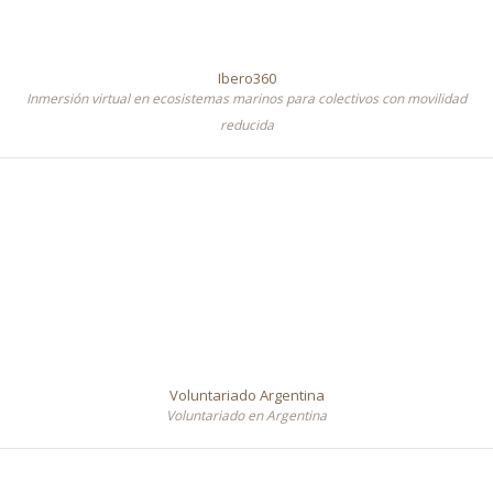
Ibero360
Inmersión virtual en ecosistemas marinos para colectivos con movilidad
reducida
Voluntariado Argentina
Voluntariado en Argentina