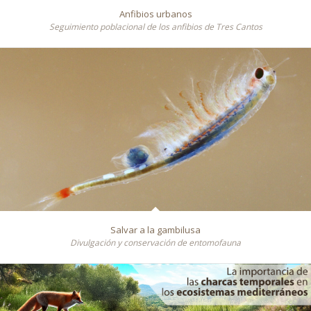
Anfibios urbanos
Seguimiento poblacional de los anfibios de Tres Cantos
Salvar a la gambilusa
Divulgación y conservación de entomofauna