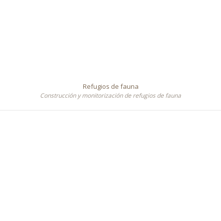
Refugios de fauna
Construcción y monitorización de refugios de fauna