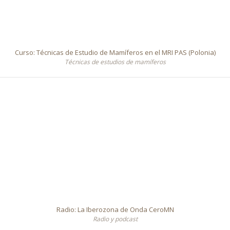
Curso: Técnicas de Estudio de Mamíferos en el MRI PAS (Polonia)
Técnicas de estudios de mamíferos
Radio: La Iberozona de Onda CeroMN
Radio y podcast