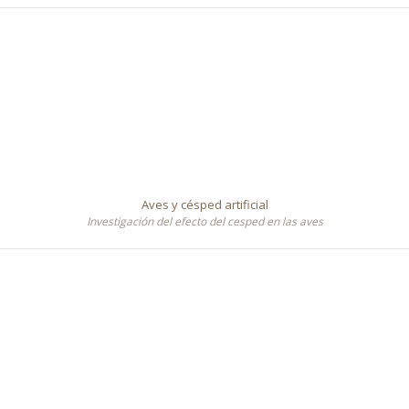
Aves y césped artificial
Investigación del efecto del cesped en las aves