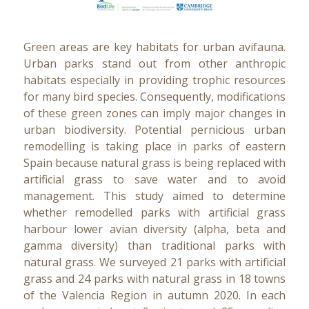
Green areas are key habitats for urban avifauna.
Urban parks stand out from other anthropic
habitats especially in providing trophic resources
for many bird species. Consequently, modifications
of these green zones can imply major changes in
urban biodiversity. Potential pernicious urban
remodelling is taking place in parks of eastern
Spain because natural grass is being replaced with
artificial grass to save water and to avoid
management. This study aimed to determine
whether remodelled parks with artificial grass
harbour lower avian diversity (alpha, beta and
gamma diversity) than traditional parks with
natural grass. We surveyed 21 parks with artificial
grass and 24 parks with natural grass in 18 towns
of the Valencia Region in autumn 2020. In each