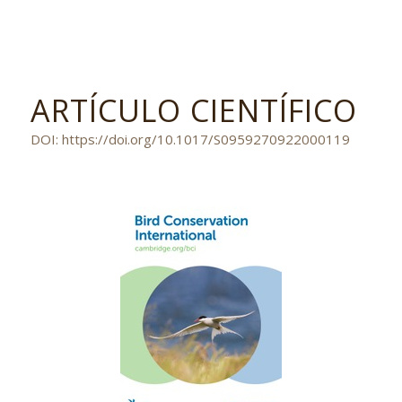
ARTÍCULO CIENTÍFICO
DOI: https://doi.org/10.1017/S0959270922000119