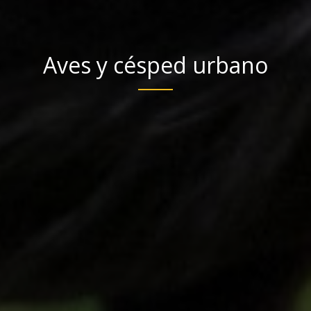
Aves y césped urbano