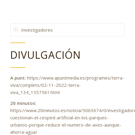
Investigadores
DIVULGACIÓN
A punt:
https://www.apuntmedia.es/programes/terra-
viva/complets/02-11-2022-terra-
viva_134_1557561.html
20 minutos:
https://www.20minutos.es/noticia/5063674/0/investigador
cuestionan-el-cesped-artificial-en-los-parques-
urbanos-porque-reduce-el-numero-de-aves-aunque-
ahorra-agua/