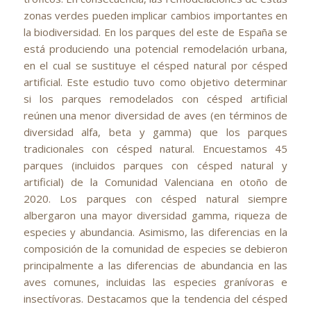
zonas verdes pueden implicar cambios importantes en
la biodiversidad. En los parques del este de España se
está produciendo una potencial remodelación urbana,
en el cual se sustituye el césped natural por césped
artificial. Este estudio tuvo como objetivo determinar
si los parques remodelados con césped artificial
reúnen una menor diversidad de aves (en términos de
diversidad alfa, beta y gamma) que los parques
tradicionales con césped natural. Encuestamos 45
parques (incluidos parques con césped natural y
artificial) de la Comunidad Valenciana en otoño de
2020. Los parques con césped natural siempre
albergaron una mayor diversidad gamma, riqueza de
especies y abundancia. Asimismo, las diferencias en la
composición de la comunidad de especies se debieron
principalmente a las diferencias de abundancia en las
aves comunes, incluidas las especies granívoras e
insectívoras. Destacamos que la tendencia del césped