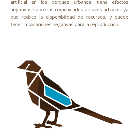
artificial en los parques urbanos, tiene efectos
negativos sobre las comunidades de aves urbanas, ya
que reduce la disponibilidad de recursos, y puede
tener implicaciones negativas para la reproducción.