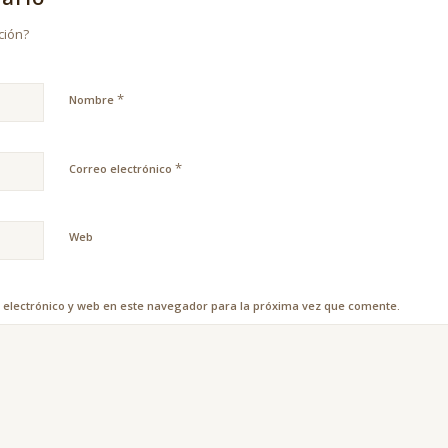
ción?
*
Nombre
*
Correo electrónico
Web
electrónico y web en este navegador para la próxima vez que comente.