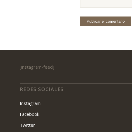
[instagram-feed]
REDES SOCIALES
Instagram
Facebook
Twitter