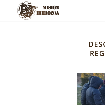
DES
REG