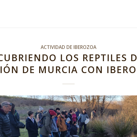
ACTIVIDAD DE IBEROZOA
CUBRIENDO LOS REPTILES D
IÓN DE MURCIA CON IBER