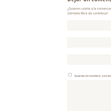
¿Quieres unirte a la conversa
Siéntete libre de contribuir!
Guarda mi nombre, correo 